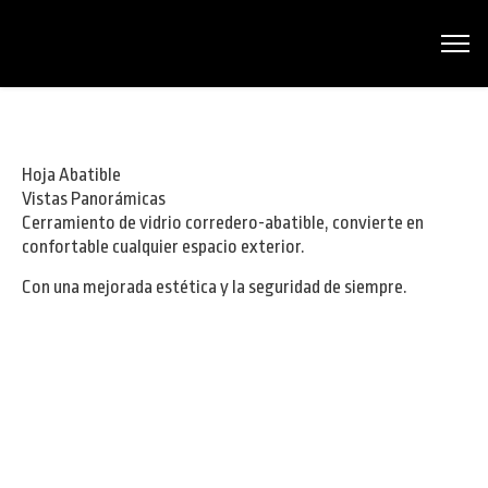
Hoja Abatible
Vistas Panorámicas
Cerramiento de vidrio corredero-abatible, convierte en
confortable cualquier espacio exterior.
Con una mejorada estética y la seguridad de siempre.