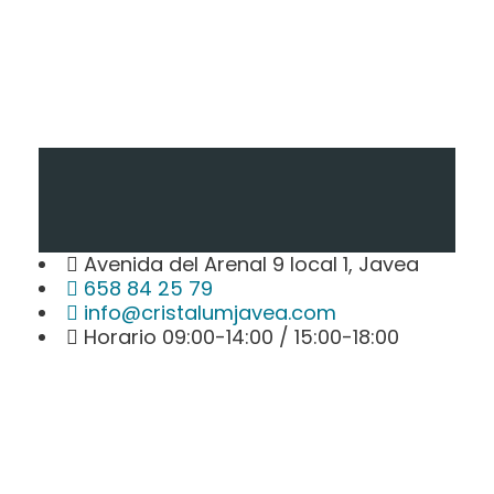
Avenida del Arenal 9 local 1, Javea
658 84 25 79
info@cristalumjavea.com
Horario 09:00-14:00 / 15:00-18:00