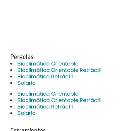
Pérgolas
Bioclimática Orientable
Bioclimática Orientable Retráctil
Bioclimática Retráctil
Solario
Bioclimática Orientable
Bioclimática Orientable Retráctil
Bioclimática Retráctil
Solario
Cerramientos