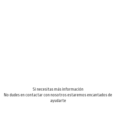
Si necesitas más información
No dudes en contactar con nosotros estaremos encantados de
ayudarte
Contáctanos