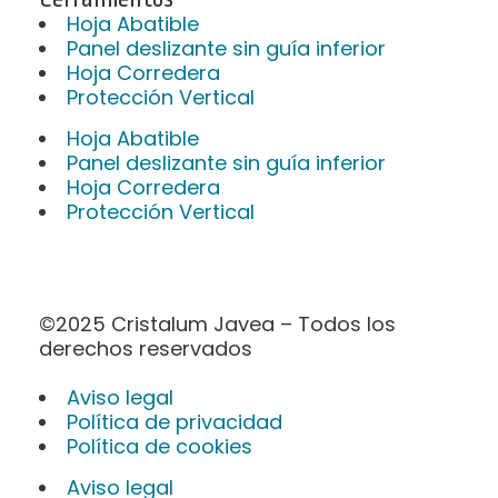
Hoja Abatible
Panel deslizante sin guía inferior
Hoja Corredera
Protección Vertical
Hoja Abatible
Panel deslizante sin guía inferior
Hoja Corredera
Protección Vertical
©2025 Cristalum Javea – Todos los
derechos reservados
Aviso legal
Política de privacidad
Política de cookies
Aviso legal